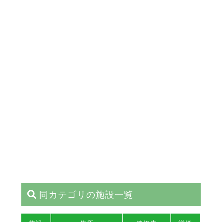
同カテゴリの施設一覧