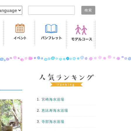
検索:
1.
宮崎海水浴場
2.
恵比寿海水浴場
3.
寺部海水浴場