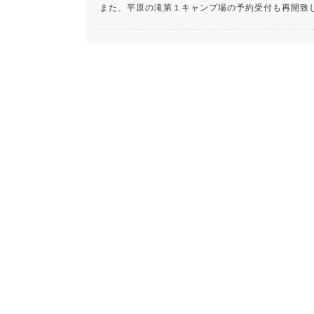
また、平原の滝第１キャンプ場の予約受付も再開致