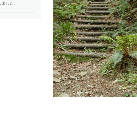
しました。