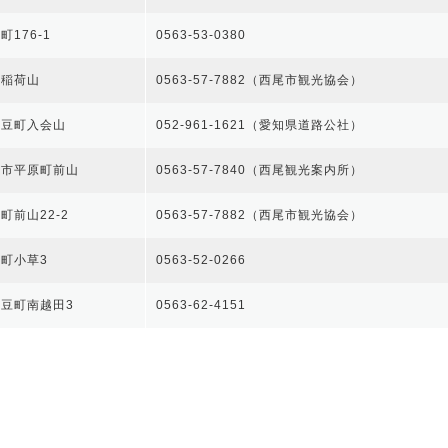
176-1
0563-53-0380
町稲荷山
0563-57-7882（西尾市観光協会）
幡豆町入会山
052-961-1621（愛知県道路公社）
尾市平原町前山
0563-57-7840（西尾観光案内所）
町前山22-2
0563-57-7882（西尾市観光協会）
町小草3
0563-52-0266
豆町南越田3
0563-62-4151