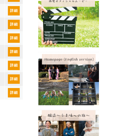
詳細
詳細
詳細
詳細
詳細
詳細
詳細