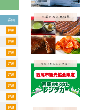
詳細
詳細
詳細
詳細
詳細
詳細
詳細
詳細
詳細