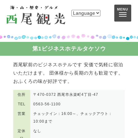
コンテンツへスキップ
MENU
第1ビジネスホテルタケソウ
西尾駅前のビジネスホテルです 安価で気軽に宿泊
いただけます。 団体様から長期の方も歓迎です。
おふくろの味が好評です。
住所
〒470-0372 西尾市永楽町4丁目-47
TEL
0563-56-1100
営業
チェックイン：16:00～、チェックアウト：
10:00まで
定休
なし