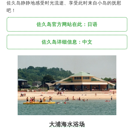
佐久岛静静地感受时光流逝、享受此时来自小岛的抚慰
吧！
佐久岛官方网站在此：日语
佐久岛详细信息：中文
大浦海水浴场