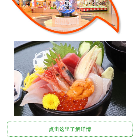
点击这里了解详情