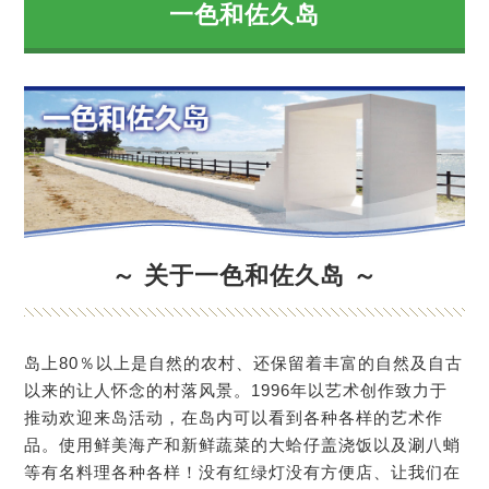
一色和佐久岛
～ 关于一色和佐久岛 ～
岛上80％以上是自然的农村、还保留着丰富的自然及自古
以来的让人怀念的村落风景。1996年以艺术创作致力于
推动欢迎来岛活动，在岛内可以看到各种各样的艺术作
品。使用鲜美海产和新鲜蔬菜的大蛤仔盖浇饭以及涮八蛸
等有名料理各种各样！没有红绿灯没有方便店、让我们在