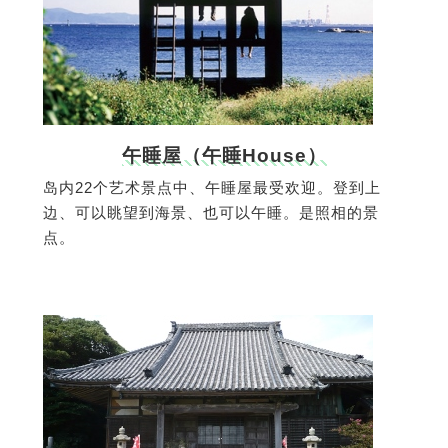
午睡屋（午睡House）
岛内22个艺术景点中、午睡屋最受欢迎。登到上
边、可以眺望到海景、也可以午睡。是照相的景
点。