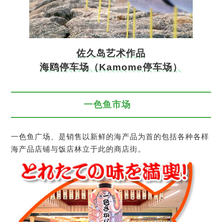
佐久岛艺术作品
海鸥停车场（Kamome停车场）
一色鱼市场
一色鱼广场、是销售以新鲜的海产品为首的包括各种各样
海产品店铺与饭店林立于此的商店街。