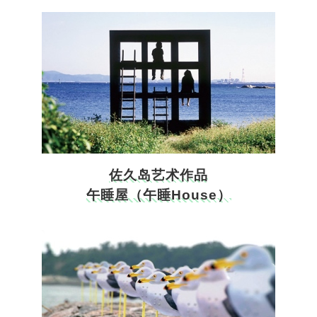
佐久岛艺术作品
午睡屋（午睡House）