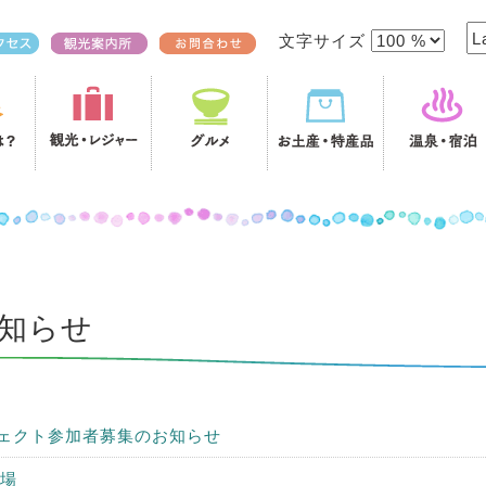
文字サイズ
知らせ
ェクト参加者募集のお知らせ
ー場