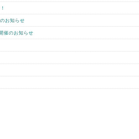
！！
催のお知らせ
開催のお知らせ