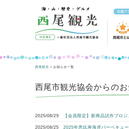
コンテンツへスキップ
西尾観光
>
お知らせ一覧
西尾市観光協会からのお
2025/08/29
【会員限定】新商品試作プロジ
2025/08/25
2025年恵比寿海岸バーベキュ