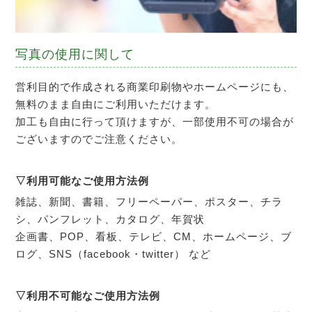
写真の使用に関して
営利目的で作成される商業印刷物やホームページにも、
無料のまま自由にご利用いただけます。
加工も自由に行って頂けますが、一部使用不可の場合が
ございますのでご注意ください。
▽利用可能なご使用方法例
雑誌、新聞、書籍、フリーペーパー、ポスター、チラ
シ、パンフレット、カタログ、年賀状
企画書、POP、看板、テレビ、CM、ホームページ、ブ
ログ、SNS（facebook・twitter） など
▽利用不可能なご使用方法例