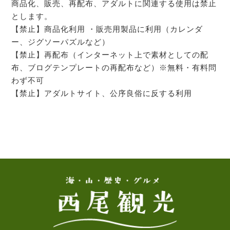
商品化、販売、再配布、アダルトに関連する使用は禁止
とします。
【禁止】商品化利用 ・販売用製品に利用（カレンダ
ー、ジグソーパズルなど）
【禁止】再配布（インターネット上で素材としての配
布、ブログテンプレートの再配布など）※無料・有料問
わず不可
【禁止】アダルトサイト、公序良俗に反する利用