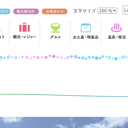
文字サイズ