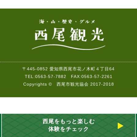
〒445-0852 愛知県西尾市花ノ木町４丁目64
TEL:0563-57-7882 FAX:0563-57-2261
Copyrights © 西尾市観光協会 2017-2018
西尾をもっと楽しむ
体験をチェック