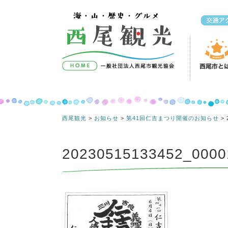
コンテンツへスキップ
西尾観光
>
お知らせ
>
第41回仁吉まつり開催のお知らせ
>
20230515133452_0000