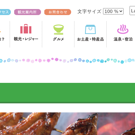
文字サイズ