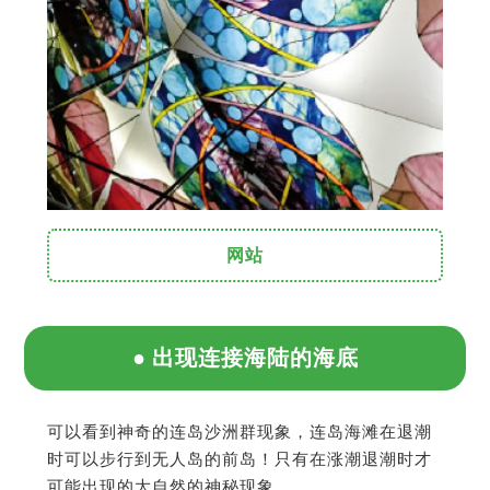
网站
出现连接海陆的海底
可以看到神奇的连岛沙洲群现象，连岛海滩在退潮
时可以步行到无人岛的前岛！只有在涨潮退潮时才
可能出现的大自然的神秘现象。