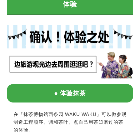
体验
体验抹茶
在「抹茶博物馆西条园 WAKU WAKU」可以做参观
制造工程顺序、调和茶叶、点自己用茶臼磨过的茶
的体验。