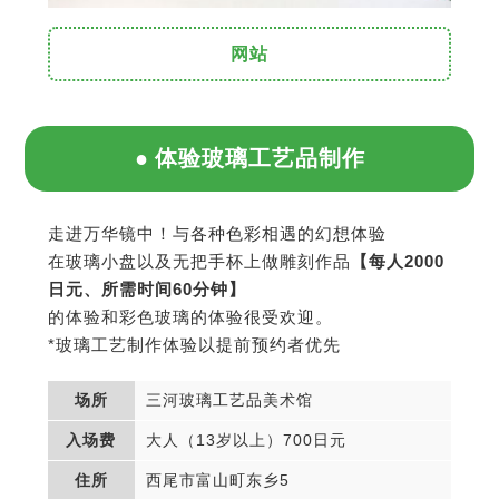
网站
体验玻璃工艺品制作
走进万华镜中！与各种色彩相遇的幻想体验
在玻璃小盘以及无把手杯上做雕刻作品
【每人2000
日元、所需时间60分钟】
的体验和彩色玻璃的体验很受欢迎。
*玻璃工艺制作体验以提前预约者优先
场所
三河玻璃工艺品美术馆
入场费
大人（13岁以上）700日元
住所
西尾市富山町东乡5