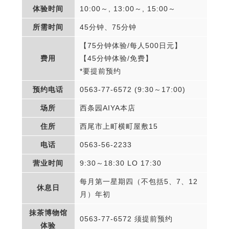
体验时间
10:00～, 13:00～, 15:00～
所需时间
45分钟、75分钟
【75分钟体验/每人500日元】
费用
【45分钟体验/免费】
*要提前预约
预约电话
0563-77-6572 (9:30～17:00)
场所
西条园AIYA本店
住所
西尾市上町横町屋敷15
电话
0563-56-2233
营业时间
9:30～18:30 LO 17:30
每月第一星期四（不包括5、7、12
休息日
月）年初
抹茶博物馆
0563-77-6572 须提前预约
体验