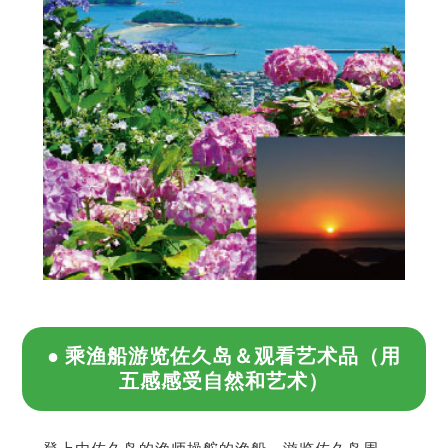
乘渔船游览佐久岛＆观看艺术品（用
五感感受自然和艺术）