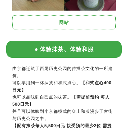
网站
体验抹茶、体验和服
由京都迁筑于西尾历史公园的传播茶文化的一所建
筑。
可以享用到一杯抹茶和和式点心。
【和式点心400
日元】
也可以品味到自己点的抹茶。
【需提前预约 每人
500日元】
并且可以体验到小京都模式的穿上和服漫步于古街
与历史公园之中。
【配有抹茶每人5,500日元 接受预约最少2位 需提