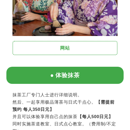
网站
体验抹茶
抹茶工厂专门人士进行详细说明。
然后、一起享用极品薄茶与日式干点心。
【需提前
预约 每人350日元】
并且可以体验享用自己点的抹茶
【每人500日元】
同时实施茶道教室、日式点心教室。（费用制/不定