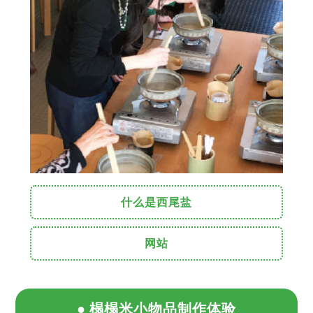
什么是西尾盐
网站
榻榻米小物品制作体验