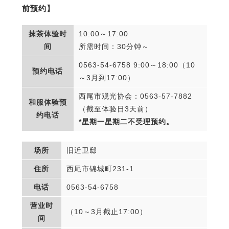
前预约】
抹茶体验时
10:00～17:00
间
所需时间：30分钟～
0563-54-6758 9:00～18:00（10
预约电话
～3月到17:00）
西尾市观光协会：0563-57-7882
和服体验预
（截至体验日3天前）
约电话
*星期一星期二不受理预约。
场所
旧近卫邸
住所
西尾市锦城町231-1
电话
0563-54-6758
营业时
（10～3月截止17:00）
间