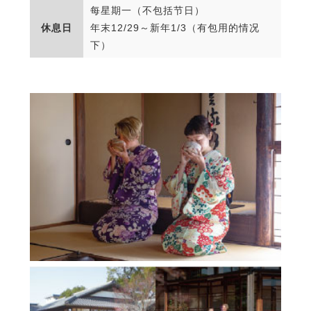
每星期一（不包括节日）
休息日
年末12/29～新年1/3（有包用的情况
下）