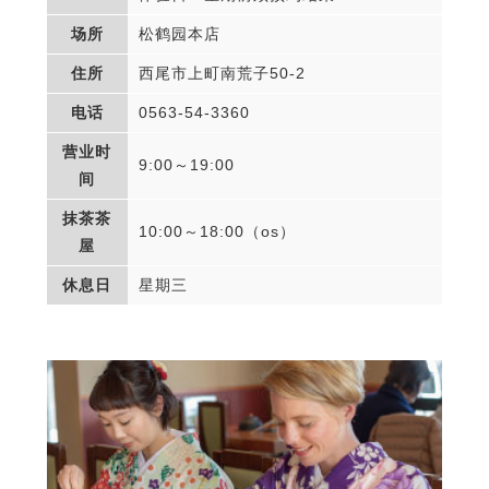
场所
松鹤园本店
住所
西尾市上町南荒子50-2
电话
0563-54-3360
营业时
9:00～19:00
间
抹茶茶
10:00～18:00（os）
屋
休息日
星期三