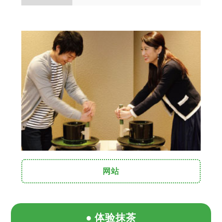
网站
体验抹茶