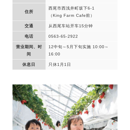
西尾市西浅井町坂下6-1
住所
（King Farm Cafe前）
交通
从西尾车站开车15分钟
电话
0563-65-2922
营业期间、时
12中旬～5月下旬实施 10:00～
间
16:00
休息日
只休1月1日