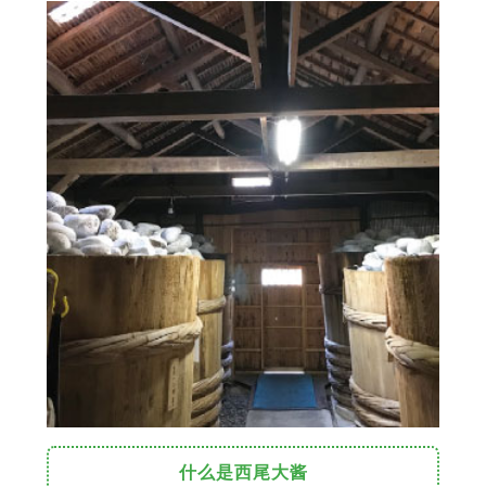
什么是西尾大酱