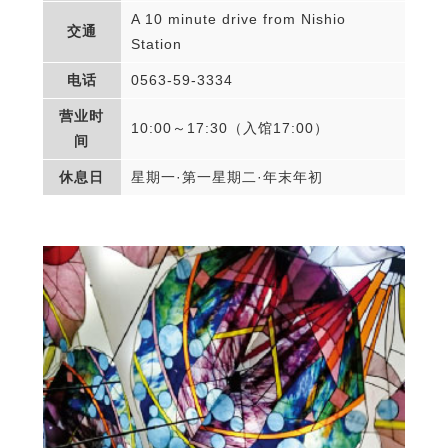
A 10 minute drive from Nishio
交通
Station
电话
0563-59-3334
营业时
10:00～17:30（入馆17:00）
间
休息日
星期一·第一星期二·年末年初