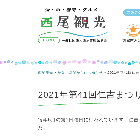
コンテンツへスキップ
西尾観光
>
施設・店舗からのお知らせ
>
2021年第41回
2021年第41回仁吉まつ
毎年6月の第1日曜日に行われています「仁吉
た。