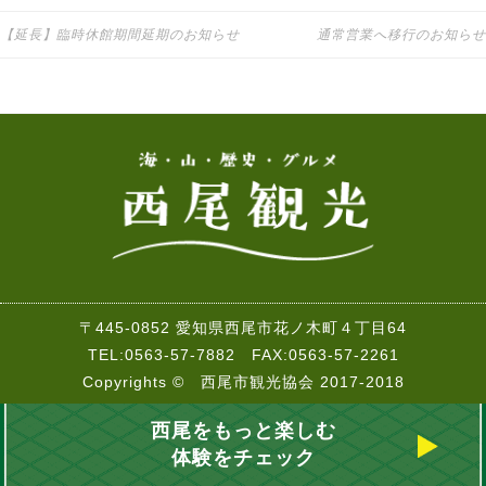
【延長】臨時休館期間延期のお知らせ
通常営業へ移行のお知らせ
投稿ナビゲーション
〒445-0852 愛知県西尾市花ノ木町４丁目64
TEL:0563-57-7882 FAX:0563-57-2261
Copyrights © 西尾市観光協会 2017-2018
西尾をもっと楽しむ
体験をチェック