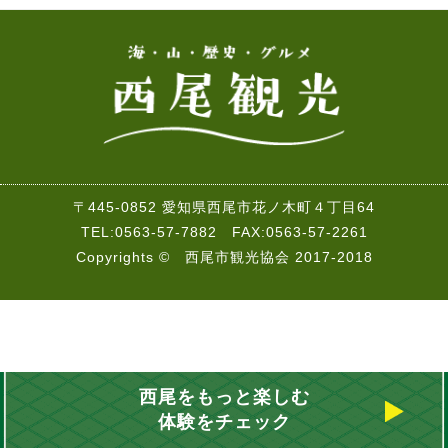
〒445-0852 愛知県西尾市花ノ木町４丁目64
TEL:0563-57-7882 FAX:0563-57-2261
Copyrights © 西尾市観光協会 2017-2018
西尾をもっと楽しむ
体験をチェック