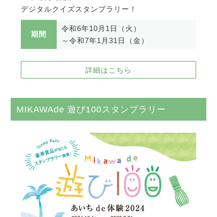
デジタルクイズスタンプラリー！
令和6年10月1日（火）
期間
～令和7年1月31日（金）
詳細はこちら
MIKAWAde 遊び100スタンプラリー