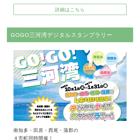
詳細はこちら
GOGO三河湾デジタルスタンプラリー
南知多・田原・西尾・蒲郡の
４市町同時開催！