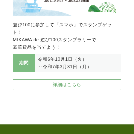
遊び100に参加して「スマホ」でスタンプゲッ
ト！
MIKAWA de 遊び100スタンプラリーで
豪華賞品を当てよう！
令和6年10月1日（火）
期間
～令和7年3月31日（月）
詳細はこちら