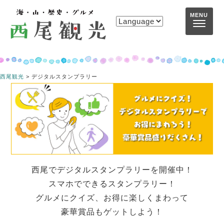
コンテンツへスキップ
MENU
西尾観光
>
デジタルスタンプラリー
西尾でデジタルスタンプラリーを開催中！
スマホでできるスタンプラリー！
グルメにクイズ、お得に楽しくまわって
豪華賞品もゲットしよう！