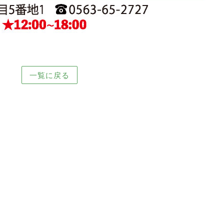
一覧に戻る