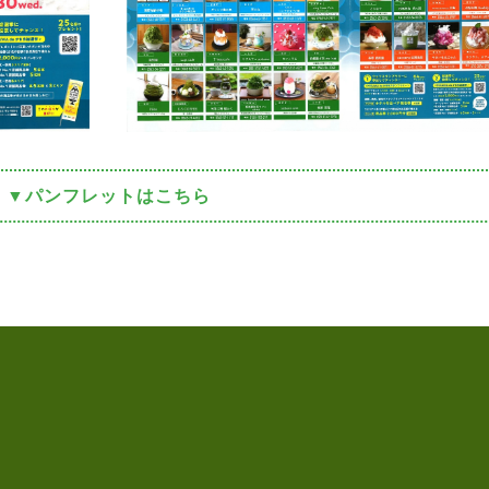
▼パンフレットはこちら