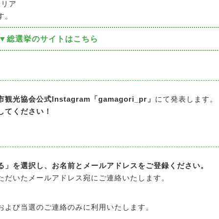
エリア
す。
▼総選挙のサイトはこちら
観光協会公式Instagram「gamagori_pr」
にて発表します。
してください！
る」を選択し、お名前とメールアドレスをご登録ください。
ただいたメールアドレス宛にご連絡いたします。
および当選のご連絡のみに利用いたします。