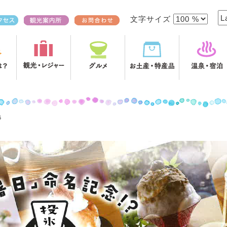
文字サイズ
6