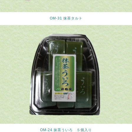
OM-31 抹茶タルト
OM-24 抹茶ういろ ５個入り