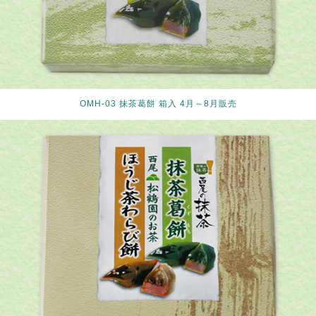
OMH-03 抹茶葛餅 箱入 4月～8月販売