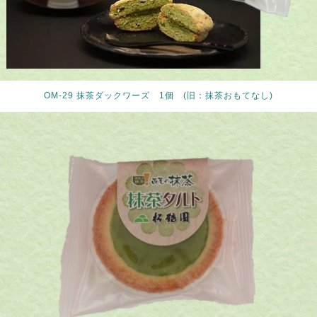
OM-29 抹茶ダックワーズ 1個 (旧：抹茶おもてなし)