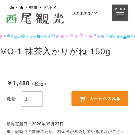
コンテンツへスキップ
MENU
MO-1 抹茶入かりがね 150g
￥1,480
（税込）
数量
最終更新日：2026年05月27日
※上記時点の情報のため、料金等が変更している場合がござい