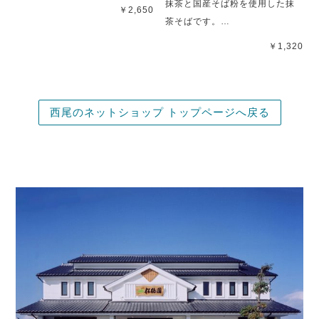
抹茶と国産そば粉を使用した抹
￥2,650
茶そばです。…
￥1,320
西尾のネットショップ トップページへ戻る