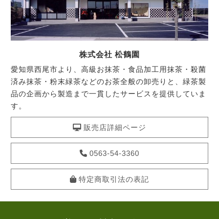
株式会社 松鶴園
愛知県西尾市より、高級お抹茶・食品加工用抹茶・殺菌
済み抹茶・粉末緑茶などのお茶全般の卸売りと、緑茶製
品の企画から製造まで一貫したサービスを提供していま
す。
販売店詳細ページ
0563-54-3360
特定商取引法の表記