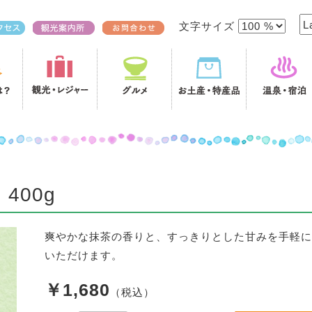
文字サイズ
400g
爽やかな抹茶の香りと、すっきりとした甘みを手軽に
いただけます。
￥1,680
（税込）