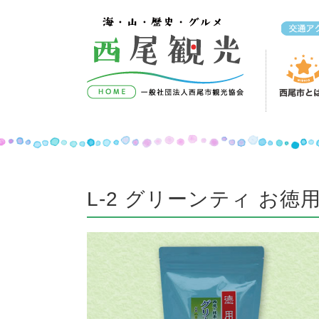
コンテンツへスキップ
L-2 グリーンティ お徳用 