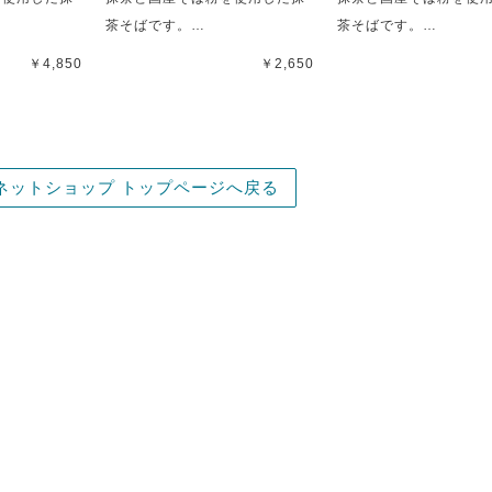
茶そばです。…
茶そばです。…
￥4,850
￥2,650
ネットショップ トップページへ戻る