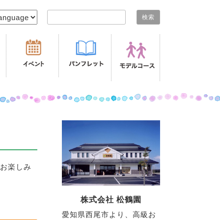
検索:
お楽しみ
株式会社 松鶴園
愛知県西尾市より、高級お