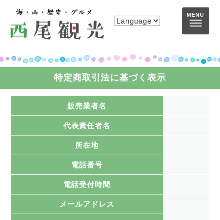
コンテンツへスキップ
MENU
特定商取引法に基づく表示
販売業者名
代表責任者名
所在地
電話番号
電話受付時間
メールアドレス