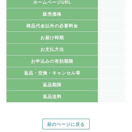
ホームページURL
販売価格
商品代金以外の必要料金
お届け時期
お支払方法
お申込みの有効期限
返品・交換・キャンセル等
返品期限
返品送料
前のページに戻る