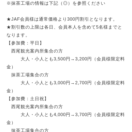
※抹茶工場の情報は下記（◎）を参照ください
★JAF会員様は通常価格より300円割引となります。
★割引数の上限は各日、会員本人を含めて5名様までと
なります。
【参加費：平日】
西尾観光案内所集合の方
大人・小人とも3,500円→3,200円（会員様限定料
金）
抹茶工場集合の方
大人・小人とも3,000円→2,700円（会員様限定料
金）
【参加費：土日祝】
西尾観光案内所集合の方
大人・小人とも4,000円→3,700円（会員様限定料
金）
抹茶工場集合の方