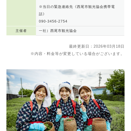
※当日の緊急連絡先《西尾市観光協会携帯電
話》
090-3456-2754
主催者
一社）西尾市観光協会
最終更新日：2026年03月18日
※内容・料金等が変更している場合がございます。